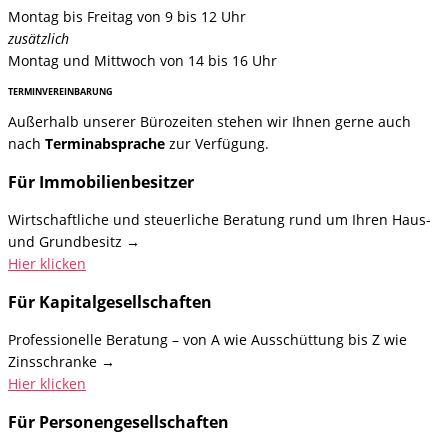
Montag bis Freitag von 9 bis 12 Uhr
zusätzlich
Montag und Mittwoch von 14 bis 16 Uhr
TERMINVEREINBARUNG
Außerhalb unserer Bürozeiten stehen wir Ihnen gerne auch
nach
Terminabsprache
zur Verfügung.
Für Immobilien­besitzer
Wirtschaftliche und steuerliche Beratung rund um Ihren Haus-
und Grundbesitz →
Hier klicken
Für Kapital­gesellschaften
Professionelle Beratung – von A wie Ausschüttung bis Z wie
Zinsschranke →
Hier klicken
Für Personen­gesellschaften