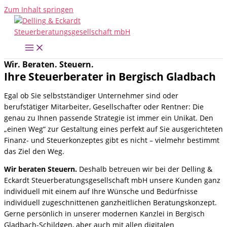
Zum Inhalt springen
Wir. Beraten. Steuern.
Ihre Steuerberater in Bergisch Gladbach
Egal ob Sie selbstständiger Unternehmer sind oder
berufstätiger Mitarbeiter, Gesellschafter oder Rentner: Die
genau zu Ihnen passende Strategie ist immer ein Unikat. Den
„einen Weg“ zur Gestaltung eines perfekt auf Sie ausgerichteten
Finanz- und Steuerkonzeptes gibt es nicht – vielmehr bestimmt
das Ziel den Weg.
Wir beraten Steuern.
Deshalb betreuen wir bei der Delling &
Eckardt Steuerberatungsgesellschaft mbH unsere Kunden ganz
individuell mit einem auf Ihre Wünsche und Bedürfnisse
individuell zugeschnittenen ganzheitlichen Beratungskonzept.
Gerne persönlich in unserer modernen Kanzlei in Bergisch
Gladbach-Schildgen, aber auch mit allen digitalen