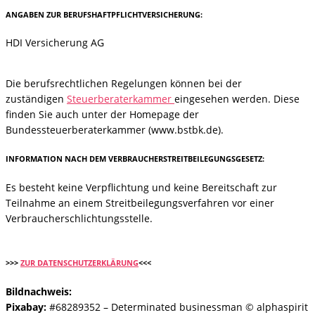
ANGABEN ZUR BERUFSHAFTPFLICHTVERSICHERUNG:
HDI Versicherung AG
Die berufsrechtlichen Regelungen können bei der
zuständigen
Steuerberaterkammer
eingesehen werden. Diese
finden Sie auch unter der Homepage der
Bundessteuerberaterkammer (www.bstbk.de).
INFORMATION NACH DEM VERBRAUCHERSTREITBEILEGUNGSGESETZ:
Es besteht keine Verpflichtung und keine Bereitschaft zur
Teilnahme an einem Streitbeilegungsverfahren vor einer
Verbraucherschlichtungsstelle.
>>>
ZUR DATENSCHUTZERKLÄRUNG
<<<
Bildnachweis:
Pixabay:
#68289352 – Determinated businessman © alphaspirit