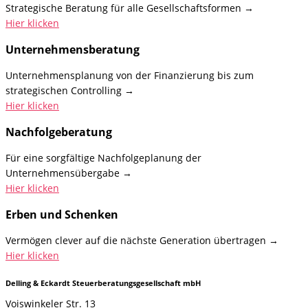
Strategische Beratung für alle Gesellschaftsformen →
Hier klicken
Unternehmens­beratung
Unternehmensplanung von der Finanzierung bis zum
strategischen Controlling →
Hier klicken
Nachfolge­beratung
Für eine sorgfältige Nachfolgeplanung der
Unternehmensübergabe →
Hier klicken
Erben und Schenken
Vermögen clever auf die nächste Generation übertragen →
Hier klicken
Delling & Eckardt Steuerberatungsgesellschaft mbH
Voiswinkeler Str. 13