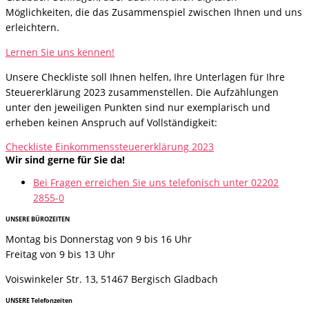
Möglichkeiten, die das Zusammenspiel zwischen Ihnen und uns
erleichtern.
Lernen Sie uns kennen!
Unsere Checkliste soll Ihnen helfen, Ihre Unterlagen für Ihre
Steuererklärung 2023 zusammenstellen. Die Aufzählungen
unter den jeweiligen Punkten sind nur exemplarisch und
erheben keinen Anspruch auf Vollständigkeit:
Checkliste Einkommenssteuererklärung 2023
Wir sind gerne für Sie da!
Bei Fragen erreichen Sie uns telefonisch unter 02202
2855-0
UNSERE BÜROZEITEN
Montag bis Donnerstag von 9 bis 16 Uhr
Freitag von 9 bis 13 Uhr
Voiswinkeler Str. 13, 51467 Bergisch Gladbach
UNSERE Telefonzeiten