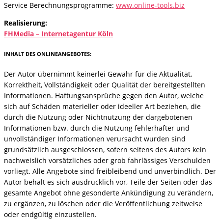
Service Berechnungsprogramme:
www.online-tools.biz
Realisierung:
FHMedia – Internetagentur Köln
INHALT DES ONLINEANGEBOTES:
Der Autor übernimmt keinerlei Gewähr für die Aktualität,
Korrektheit, Vollständigkeit oder Qualität der bereitgestellten
Informationen. Haftungsansprüche gegen den Autor, welche
sich auf Schäden materieller oder ideeller Art beziehen, die
durch die Nutzung oder Nichtnutzung der dargebotenen
Informationen bzw. durch die Nutzung fehlerhafter und
unvollständiger Informationen verursacht wurden sind
grundsätzlich ausgeschlossen, sofern seitens des Autors kein
nachweislich vorsätzliches oder grob fahrlässiges Verschulden
vorliegt. Alle Angebote sind freibleibend und unverbindlich. Der
Autor behält es sich ausdrücklich vor, Teile der Seiten oder das
gesamte Angebot ohne gesonderte Ankündigung zu verändern,
zu ergänzen, zu löschen oder die Veröffentlichung zeitweise
oder endgültig einzustellen.