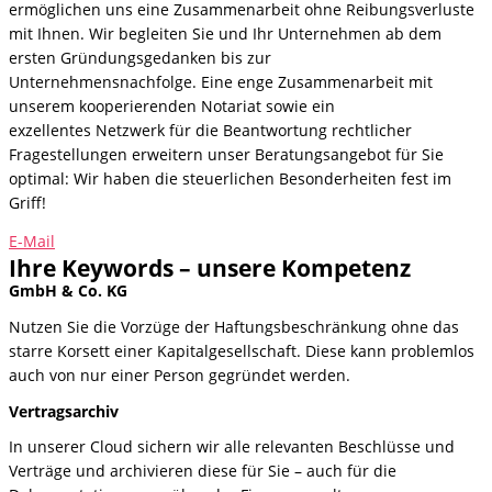
ermöglichen uns eine Zusammenarbeit ohne Reibungsverluste
mit Ihnen. Wir begleiten Sie und Ihr Unternehmen ab dem
ersten Gründungsgedanken bis zur
Unternehmensnachfolge. Eine enge Zusammenarbeit mit
unserem kooperierenden Notariat sowie ein
exzellentes Netzwerk für die Beantwortung rechtlicher
Fragestellungen erweitern unser Beratungsangebot für Sie
optimal: Wir haben die steuerlichen Besonderheiten fest im
Griff!
E-Mail
Ihre Keywords – unsere Kompetenz
GmbH & Co. KG
Nutzen Sie die Vorzüge der Haftungsbeschränkung ohne das
starre Korsett einer Kapitalgesellschaft. Diese kann problemlos
auch von nur einer Person gegründet werden.
Vertragsarchiv
In unserer Cloud sichern wir alle relevanten Beschlüsse und
Verträge und archivieren diese für Sie – auch für die