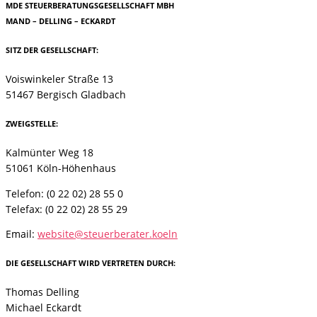
MDE STEUERBERATUNGSGESELLSCHAFT MBH
MAND – DELLING – ECKARDT
SITZ DER GESELLSCHAFT:
Voiswinkeler Straße 13
51467 Bergisch Gladbach
ZWEIGSTELLE:
Kalmünter Weg 18
51061 Köln-Höhenhaus
Telefon: (0 22 02) 28 55 0
Telefax: (0 22 02) 28 55 29
Email:
website@steuerberater.koeln
DIE GESELLSCHAFT WIRD VERTRETEN DURCH:
Thomas Delling
Michael Eckardt