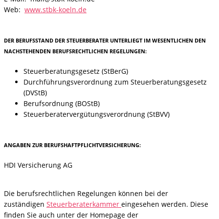
Web:
www.stbk-koeln.de
DER BERUFSSTAND DER STEUERBERATER UNTERLIEGT IM WESENTLICHEN DEN
NACHSTEHENDEN BERUFSRECHTLICHEN REGELUNGEN:
Steuerberatungsgesetz (StBerG)
Durchführungsverordnung zum Steuerberatungsgesetz
(DVStB)
Berufsordnung (BOStB)
Steuerberatervergütungsverordnung (StBVV)
ANGABEN ZUR BERUFSHAFTPFLICHTVERSICHERUNG:
HDI Versicherung AG
Die berufsrechtlichen Regelungen können bei der
zuständigen
Steuerberaterkammer
eingesehen werden. Diese
finden Sie auch unter der Homepage der