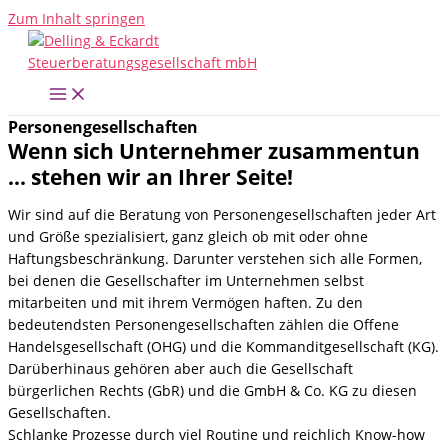
Zum Inhalt springen
Personen­gesellschaften
Wenn sich Unternehmer zusammentun
... stehen wir an Ihrer Seite!
Wir sind auf die Beratung von Personengesellschaften jeder Art
und Größe spezialisiert, ganz gleich ob mit oder ohne
Haftungsbeschränkung. Darunter verstehen sich alle Formen,
bei denen die Gesellschafter im Unternehmen selbst
mitarbeiten und mit ihrem Vermögen haften. Zu den
bedeutendsten Personengesellschaften zählen die Offene
Handelsgesellschaft (OHG) und die Kommanditgesellschaft (KG).
Darüberhinaus gehören aber auch die Gesellschaft
bürgerlichen Rechts (GbR) und die GmbH & Co. KG zu diesen
Gesellschaften.
Schlanke Prozesse durch viel Routine und reichlich Know-how