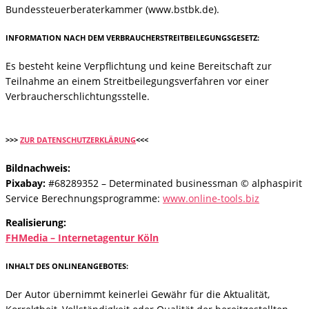
Bundessteuerberaterkammer (www.bstbk.de).
INFORMATION NACH DEM VERBRAUCHERSTREITBEILEGUNGSGESETZ:
Es besteht keine Verpflichtung und keine Bereitschaft zur
Teilnahme an einem Streitbeilegungsverfahren vor einer
Verbraucherschlichtungsstelle.
>>>
ZUR DATENSCHUTZERKLÄRUNG
<<<
Bildnachweis:
Pixabay:
#68289352 – Determinated businessman © alphaspirit
Service Berechnungsprogramme:
www.online-tools.biz
Realisierung:
FHMedia – Internetagentur Köln
INHALT DES ONLINEANGEBOTES:
Der Autor übernimmt keinerlei Gewähr für die Aktualität,