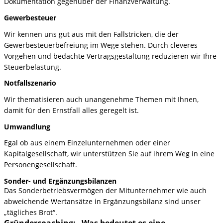
Dokumentation gegenüber der Finanzverwaltung.
Gewerbesteuer
Wir kennen uns gut aus mit den Fallstricken, die der
Gewerbesteuerbefreiung im Wege stehen. Durch cleveres
Vorgehen und bedachte Vertragsgestaltung reduzieren wir Ihre
Steuerbelastung.
Notfallszenario
Wir thematisieren auch unangenehme Themen mit Ihnen,
damit für den Ernstfall alles geregelt ist.
Umwandlung
Egal ob aus einem Einzelunternehmen oder einer
Kapitalgesellschaft, wir unterstützen Sie auf ihrem Weg in eine
Personengesellschaft.
Sonder- und Ergänzungsbilanzen
Das Sonderbetriebsvermögen der Mitunternehmer wie auch
abweichende Wertansätze in Ergänzungsbilanz sind unser
„tägliches Brot“.