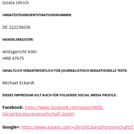
Gisela Ullrich
UMSATZSTEUERIDENTIFIKATIONSNUMMER:
DE 222236636
HANDELSREGISTER:
Amtsgericht Köln
HRB 47675
INHALTLICH VERANTWORTLICH FÜR JOURNALISTISCH-REDAKTIONELLE TEXTE:
Michael Eckardt
DIESES IMPRESSUM GILT AUCH FÜR FOLGENDE SOCIAL MEDIA PROFILE:
Facebook:
https://www.facebook.com/pages/MDE-
Steuerberatungsgesellschaft-GmbH
Google+:
https://www.google.com/+UllrichEckardtPartnerschaftS