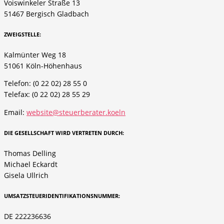
Voiswinkeler Straße 13
51467 Bergisch Gladbach
ZWEIGSTELLE:
Kalmünter Weg 18
51061 Köln-Höhenhaus
Telefon: (0 22 02) 28 55 0
Telefax: (0 22 02) 28 55 29
Email:
website@steuerberater.koeln
DIE GESELLSCHAFT WIRD VERTRETEN DURCH:
Thomas Delling
Michael Eckardt
Gisela Ullrich
UMSATZSTEUERIDENTIFIKATIONSNUMMER:
DE 222236636