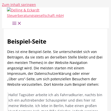
Zum Inhalt springen
Beispiel-Seite
Dies ist eine Beispiel-Seite. Sie unterscheidet sich von
Beiträgen, da sie stets an derselben Stelle bleibt und (bei
den meisten Themes) in der Website-Navigation
angezeigt wird. Die meisten starten mit einem
Impressum, der Datenschutzerklärung oder einer
„Über uns“-Seite, um sich potenziellen Besuchern der
Website vorzustellen. Dort könnte zum Beispiel stehen:
Hallo! Tagsüber arbeite ich als Fahrradkurier, nachts bin
ich ein aufstrebender Schauspieler und dies hier ist
meine Website. Ich lebe in Berlin, habe einen großen