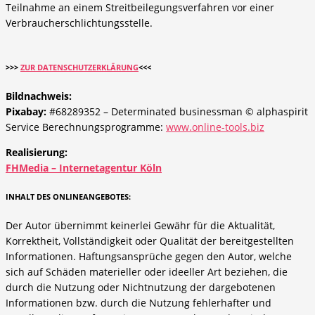
Teilnahme an einem Streitbeilegungsverfahren vor einer
Verbraucherschlichtungsstelle.
>>>
ZUR DATENSCHUTZERKLÄRUNG
<<<
Bildnachweis:
Pixabay:
#68289352 – Determinated businessman © alphaspirit
Service Berechnungsprogramme:
www.online-tools.biz
Realisierung:
FHMedia – Internetagentur Köln
INHALT DES ONLINEANGEBOTES:
Der Autor übernimmt keinerlei Gewähr für die Aktualität,
Korrektheit, Vollständigkeit oder Qualität der bereitgestellten
Informationen. Haftungsansprüche gegen den Autor, welche
sich auf Schäden materieller oder ideeller Art beziehen, die
durch die Nutzung oder Nichtnutzung der dargebotenen
Informationen bzw. durch die Nutzung fehlerhafter und