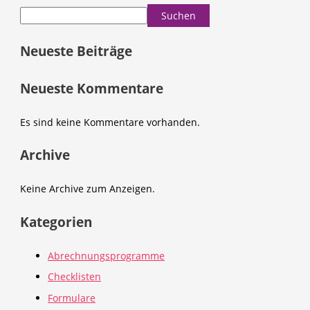
Suchen
Neueste Beiträge
Neueste Kommentare
Es sind keine Kommentare vorhanden.
Archive
Keine Archive zum Anzeigen.
Kategorien
Abrechnungsprogramme
Checklisten
Formulare