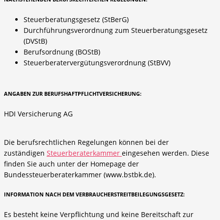
Steuerberatungsgesetz (StBerG)
Durchführungsverordnung zum Steuerberatungsgesetz
(DVStB)
Berufsordnung (BOStB)
Steuerberatervergütungsverordnung (StBVV)
ANGABEN ZUR BERUFSHAFTPFLICHTVERSICHERUNG:
HDI Versicherung AG
Die berufsrechtlichen Regelungen können bei der
zuständigen
Steuerberaterkammer
eingesehen werden. Diese
finden Sie auch unter der Homepage der
Bundessteuerberaterkammer (www.bstbk.de).
INFORMATION NACH DEM VERBRAUCHERSTREITBEILEGUNGSGESETZ:
Es besteht keine Verpflichtung und keine Bereitschaft zur